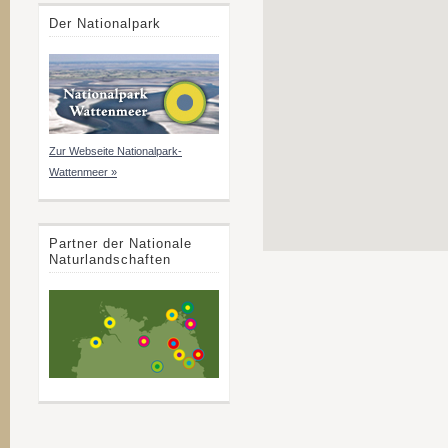
Der Nationalpark
Zur Webseite Nationalpark-
Wattenmeer »
Partner der Nationale
Naturlandschaften